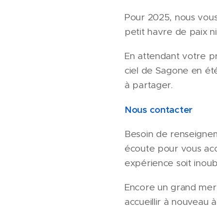
Pour 2025, nous vous 
petit havre de paix 
En attendant votre pr
ciel de Sagone en été
à partager.
Nous contacter
Besoin de renseignem
écoute pour vous acc
expérience soit inoubl
Encore un grand merci
accueillir à nouveau à