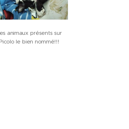
es animaux présents sur
 Picolo le bien nommé!!!