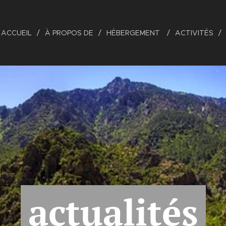
ACCUEIL
À PROPOS DE
HÉBERGEMENT
ACTIVITÉS
actualités