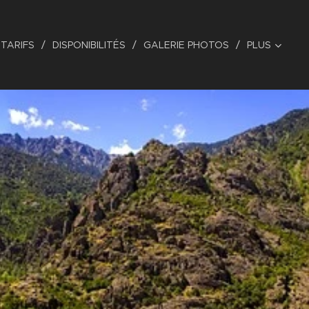
TARIFS
DISPONIBILITÉS
GALERIE PHOTOS
PLUS